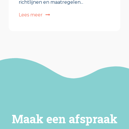
richtlijnen en maatregelen...
Lees meer
Maak een afspraak