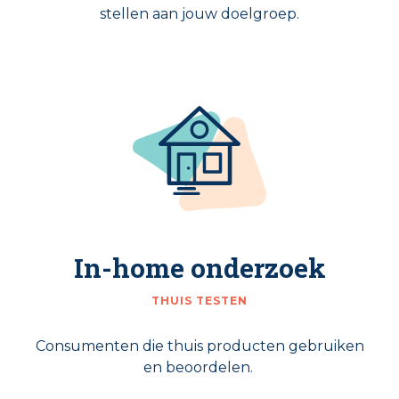
stellen aan jouw doelgroep.
In-home onderzoek
THUIS TESTEN
Consumenten die thuis producten gebruiken
en beoordelen.