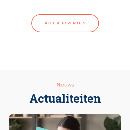
ALLE REFERENTIES
Nieuws
Actualiteiten