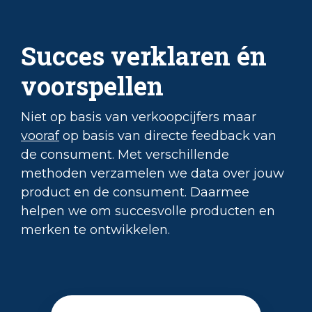
Succes verklaren én
voorspellen
Niet op basis van verkoopcijfers maar
vooraf
op basis van directe feedback van
de consument. Met verschillende
methoden verzamelen we data over jouw
product en de consument. Daarmee
helpen we om succesvolle producten en
merken te ontwikkelen.