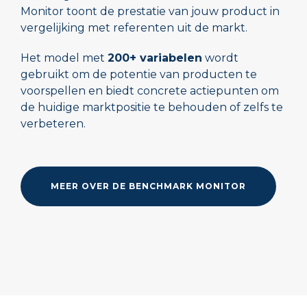
Monitor toont de prestatie van jouw product in
vergelijking met referenten uit de markt.
Het model met
200+ variabelen
wordt
gebruikt om de potentie van producten te
voorspellen en biedt concrete actiepunten om
de huidige marktpositie te behouden of zelfs te
verbeteren.
MEER OVER DE BENCHMARK MONITOR