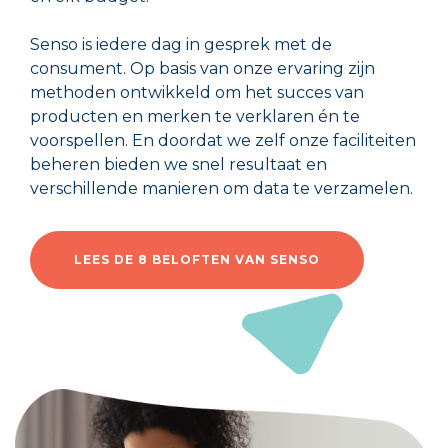
Senso is iedere dag in gesprek met de
consument. Op basis van onze ervaring zijn
methoden ontwikkeld om het succes van
producten en merken te verklaren én te
voorspellen. En doordat we zelf onze faciliteiten
beheren bieden we snel resultaat en
verschillende manieren om data te verzamelen.
LEES DE 8 BELOFTEN VAN SENSO