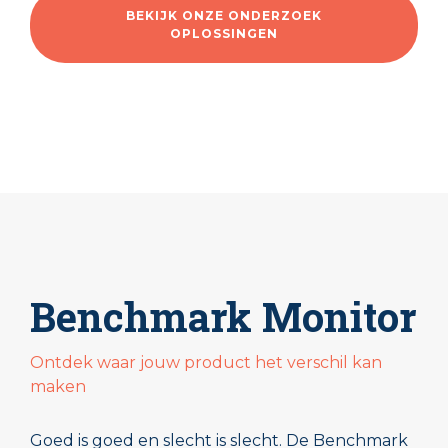
BEKIJK ONZE ONDERZOEK
OPLOSSINGEN
Benchmark Monitor
Ontdek waar jouw product het verschil kan
maken
Goed is goed en slecht is slecht. De Benchmark