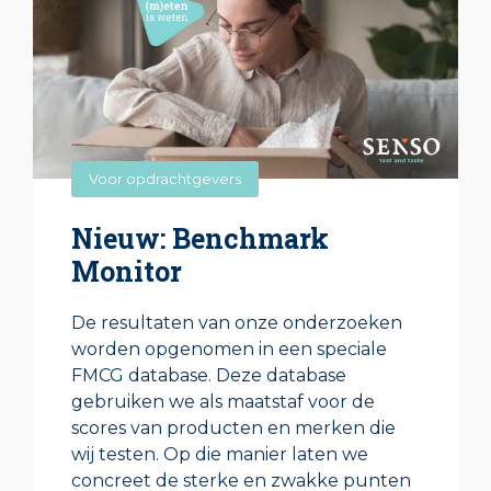
Voor opdrachtgevers
Nieuw: Benchmark
Monitor
De resultaten van onze onderzoeken
worden opgenomen in een speciale
FMCG database. Deze database
gebruiken we als maatstaf voor de
scores van producten en merken die
wij testen. Op die manier laten we
concreet de sterke en zwakke punten