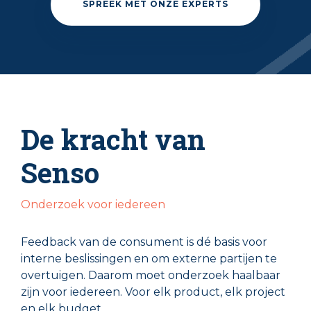
SPREEK MET ONZE EXPERTS
De kracht van
Senso
Onderzoek voor iedereen
Feedback van de consument is dé basis voor
interne beslissingen en om externe partijen te
overtuigen. Daarom moet onderzoek haalbaar
zijn voor iedereen. Voor elk product, elk project
en elk budget.