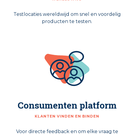
Testlocaties wereldwijd om snel en voordelig
producten te testen.
Consumenten platform
KLANTEN VINDEN EN BINDEN
Voor directe feedback en om elke vraag te