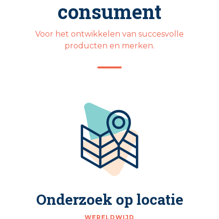
consument
Voor het ontwikkelen van succesvolle
producten en merken.
Onderzoek op locatie
WERELDWIJD