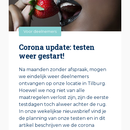
Voor deelnemers
Corona update: testen
weer gestart!
Na maanden zonder afspraak, mogen
we eindelijk weer deelnemers
ontvangen op onze locatie in Tilburg.
Hoewel we nog niet van alle
maatregelen verlost zijn, zijn de eerste
testdagen toch alweer achter de rug.
In onze wekelijkse nieuwsbrief vind je
de planning van onze testen en in dit
artikel beschrijven we de corona