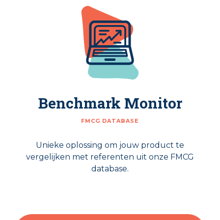
Benchmark Monitor
FMCG DATABASE
Unieke oplossing om jouw product te
vergelijken met referenten uit onze FMCG
database.