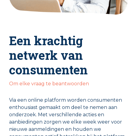
Een krachtig
netwerk van
consumenten
Om elke vraag te beantwoorden
Via een online platform worden consumenten
enthousiast gemaakt om deel te nemen aan
onderzoek. Met verschillende acties en
aanbiedingen zorgen we elke week weer voor
nieuwe aanmeldingen en houden we