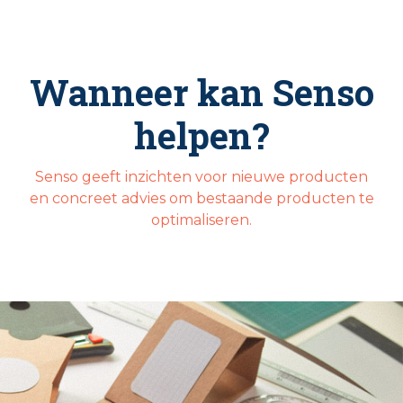
Wanneer kan Senso
helpen?
Senso geeft inzichten voor nieuwe producten
en concreet advies om bestaande producten te
optimaliseren.