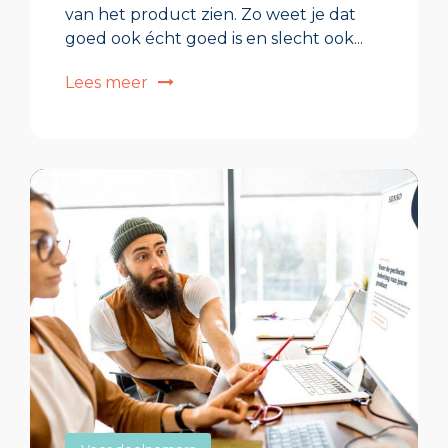
van het product zien. Zo weet je dat
goed ook écht goed is en slecht ook...
Lees meer