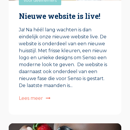
Voor deelnemers
Nieuwe website is live!
Ja! Na héél lang wachten is dan
eindelijk onze nieuwe website live. De
website is onderdeel van een nieuwe
huisstijl. Met frisse kleuren, een nieuw
logo en unieke designs om Senso een
moderne look te geven. De website is
daarnaast ook onderdeel van een
nieuwe fase die voor Senso is gestart.
De laatste maanden is...
Lees meer