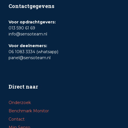
Contactgegevens
Voor opdrachtgevers:
013 590 61 69
info@sensoteam.nl
Voor deelnemers:
06 1083 3334 (whatsapp)
panel@sensoteam.nl
Direct naar
Onderzoek
Benchmark Monitor
Contact
Mijn Senso