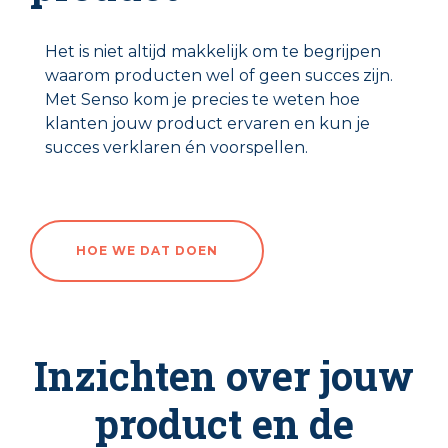
Het is niet altijd makkelijk om te begrijpen
waarom producten wel of geen succes zijn.
Met Senso kom je precies te weten hoe
klanten jouw product ervaren en kun je
succes verklaren én voorspellen.
HOE WE DAT DOEN
Inzichten over jouw
product en de