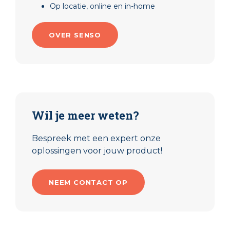
Op locatie, online en in-home
OVER SENSO
Wil je meer weten?
Bespreek met een expert onze
oplossingen voor jouw product!
NEEM CONTACT OP