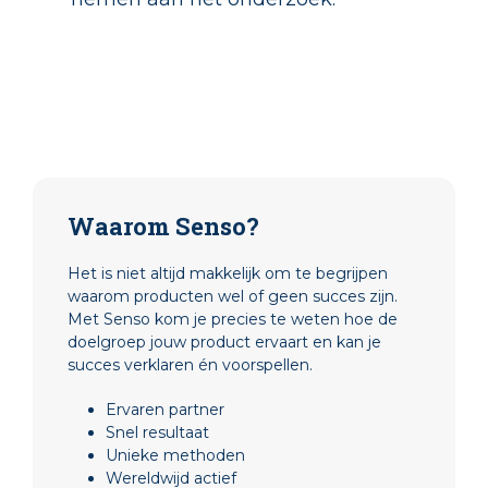
Waarom Senso?
Het is niet altijd makkelijk om te begrijpen
waarom producten wel of geen succes zijn.
Met Senso kom je precies te weten hoe de
doelgroep jouw product ervaart en kan je
succes verklaren én voorspellen.
Ervaren partner
Snel resultaat
Unieke methoden
Wereldwijd actief