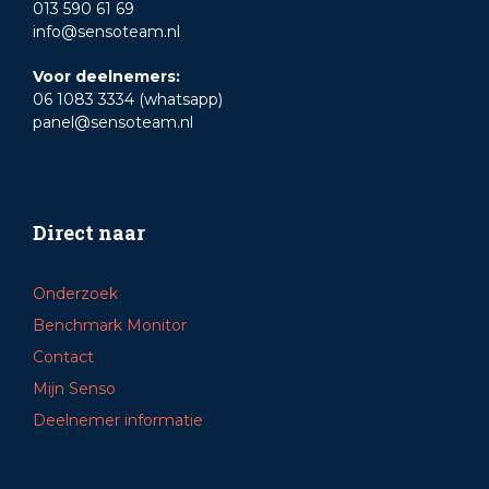
013 590 61 69
info@sensoteam.nl
Voor deelnemers:
06 1083 3334 (whatsapp)
panel@sensoteam.nl
Direct naar
Onderzoek
Benchmark Monitor
Contact
Mijn Senso
Deelnemer informatie