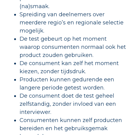
(na)smaak.
Spreiding van deelnemers over
meerdere regio’s en regionale selectie
mogelijk.
De test gebeurt op het moment
waarop consumenten normaal ook het
product zouden gebruiken.
De consument kan zelf het moment
kiezen, zonder tijdsdruk.
Producten kunnen gedurende een
langere periode getest worden.
De consument doet de test geheel
zelfstandig, zonder invloed van een
interviewer.
Consumenten kunnen zelf producten
bereiden en het gebruiksgemak