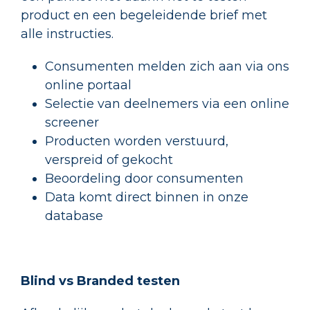
product en een begeleidende brief met
alle instructies.
Consumenten melden zich aan via ons
online portaal
Selectie van deelnemers via een online
screener
Producten worden verstuurd,
verspreid of gekocht
Beoordeling door consumenten
Data komt direct binnen in onze
database
Blind vs Branded testen