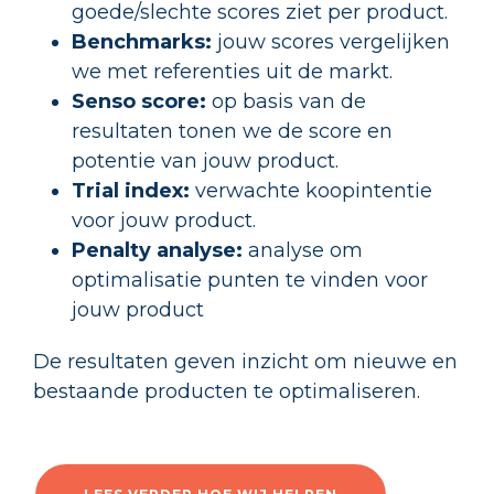
goede/slechte scores ziet per product.
Benchmarks:
jouw scores vergelijken
we met referenties uit de markt.
Senso score:
op basis van de
resultaten tonen we de score en
potentie van jouw product.
Trial index:
verwachte koopintentie
voor jouw product.
Penalty analyse:
analyse om
optimalisatie punten te vinden voor
jouw product
De resultaten geven inzicht om nieuwe en
bestaande producten te optimaliseren.