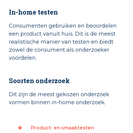
In-home testen
Consumenten gebruiken en beoordelen
een product vanuit huis. Dit is de meest
realistische manier van testen en biedt
zowel de consument als onderzoeker
voordelen.
Soorten onderzoek
Dit zijn de meest gekozen onderzoek
vormen binnen in-home onderzoek.
Product- en smaaktesten