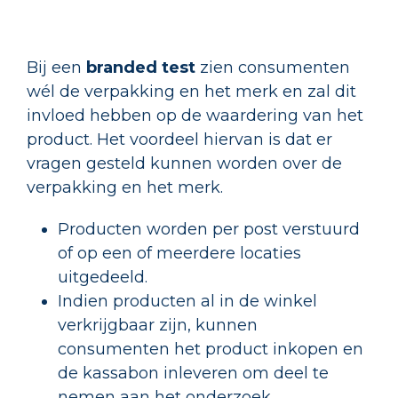
Bij een
branded test
zien consumenten
wél de verpakking en het merk en zal dit
invloed hebben op de waardering van het
product. Het voordeel hiervan is dat er
vragen gesteld kunnen worden over de
verpakking en het merk.
Producten worden per post verstuurd
of op een of meerdere locaties
uitgedeeld.
Indien producten al in de winkel
verkrijgbaar zijn, kunnen
consumenten het product inkopen en
de kassabon inleveren om deel te
nemen aan het onderzoek.