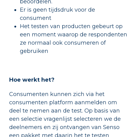
beoordelen.
Er is geen tijdsdruk voor de
consument
Het testen van producten gebeurt op
een moment waarop de respondenten
ze normaal ook consumeren of
gebruiken
Hoe werkt het?
Consumenten kunnen zich via het
consumenten platform aanmelden om
deel te nemen aan de test. Op basis van
een selectie vragenlijst selecteren we de
deelnemers en zij ontvangen van Senso
een pakket met daarin het te testen