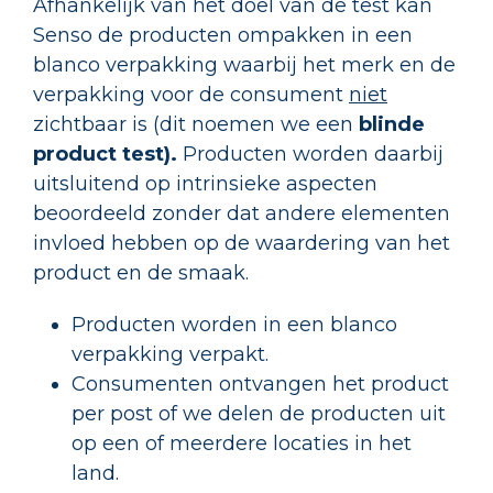
Afhankelijk van het doel van de test kan
Senso de producten ompakken in een
blanco verpakking waarbij het merk en de
verpakking voor de consument
niet
zichtbaar is (dit noemen we een
blinde
product
test).
Producten worden daarbij
uitsluitend op intrinsieke aspecten
beoordeeld zonder dat andere elementen
invloed hebben op de waardering van het
product en de smaak.
Producten worden in een blanco
verpakking verpakt.
Consumenten ontvangen het product
per post of we delen de producten uit
op een of meerdere locaties in het
land.