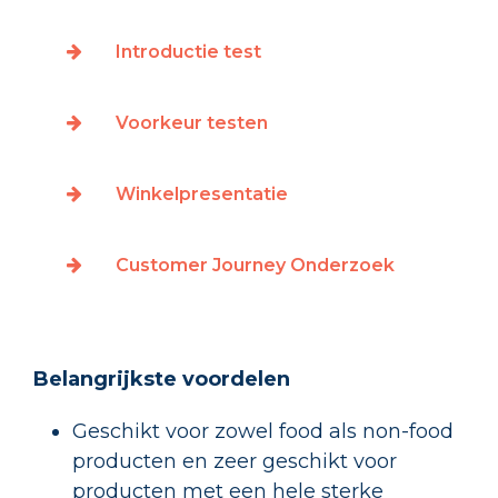
Introductie test
Voorkeur testen
Winkelpresentatie
Customer Journey Onderzoek
Belangrijkste voordelen
Geschikt voor zowel food als non-food
producten en zeer geschikt voor
producten met een hele sterke