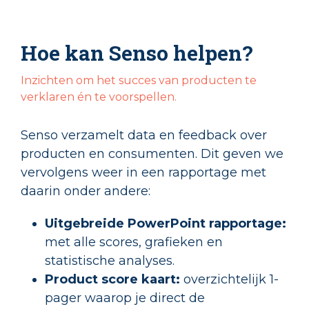
Hoe kan Senso helpen?
Inzichten om het succes van producten te
verklaren én te voorspellen.
Senso verzamelt data en feedback over
producten en consumenten. Dit geven we
vervolgens weer in een rapportage met
daarin onder andere:
Uitgebreide PowerPoint rapportage:
met alle scores, grafieken en
statistische analyses.
Product score kaart:
overzichtelijk 1-
pager waarop je direct de