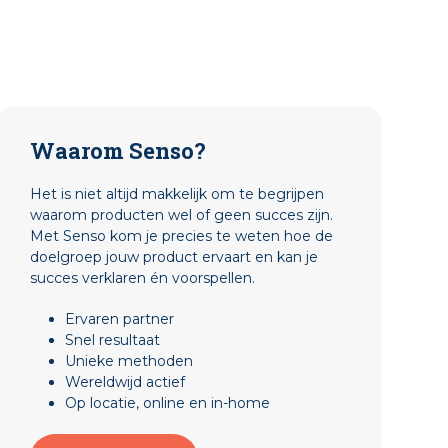
Waarom Senso?
Het is niet altijd makkelijk om te begrijpen
waarom producten wel of geen succes zijn.
Met Senso kom je precies te weten hoe de
doelgroep jouw product ervaart en kan je
succes verklaren én voorspellen.
Ervaren partner
Snel resultaat
Unieke methoden
Wereldwijd actief
Op locatie, online en in-home