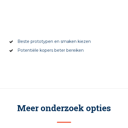
Beste prototypen en smaken kiezen
Potentiële kopers beter bereiken
Meer onderzoek opties