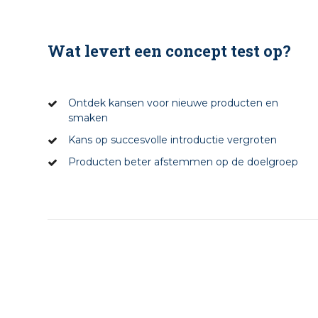
Wat levert een concept test op?
Ontdek kansen voor nieuwe producten en
smaken
Kans op succesvolle introductie vergroten
Producten beter afstemmen op de doelgroep