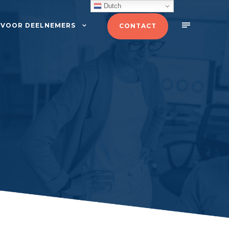
Dutch
VOOR DEELNEMERS
CONTACT