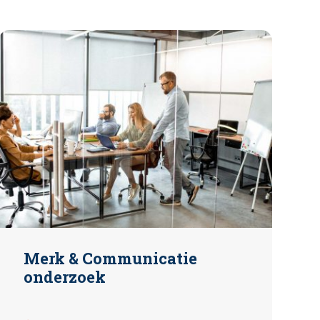
Merk & Communicatie
onderzoek