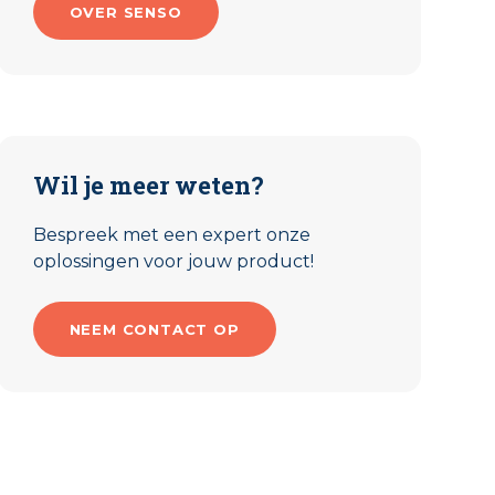
OVER SENSO
Wil je meer weten?
Bespreek met een expert onze
oplossingen voor jouw product!
NEEM CONTACT OP