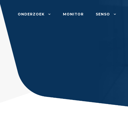
ONDERZOEK
MONITOR
SENSO