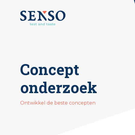
Concept
onderzoek
Ontwikkel de beste concepten