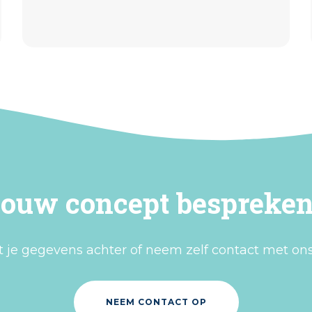
ouw concept bespreke
t je gegevens achter of neem zelf contact met ons
NEEM CONTACT OP