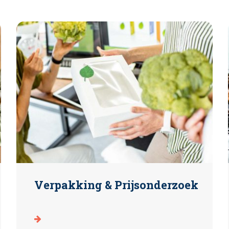
Verpakking & Prijsonderzoek