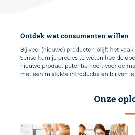
Ontdek wat consumenten willen
Bij veel (nieuwe) producten blijft het vaak
Senso kom je precies te weten hoe de doe
nieuwe product potentie heeft voor de ma
met een mislukte introductie en blijven j
Onze opl