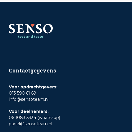
Contactgegevens
Voor opdrachtgevers:
013 590 61 69
info@sensoteam.nl
Voor deelnemers:
06 1083 3334 (whatsapp)
panel@sensoteam.nl