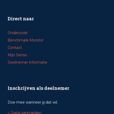
Direct naar
Onderzoek
Benchmark Monitor
Contact
Mijn Senso
Deelnemer informatie
Inschrijven als deelnemer
Doe mee wanneer jij dat wil.
» Gratis aanmelden