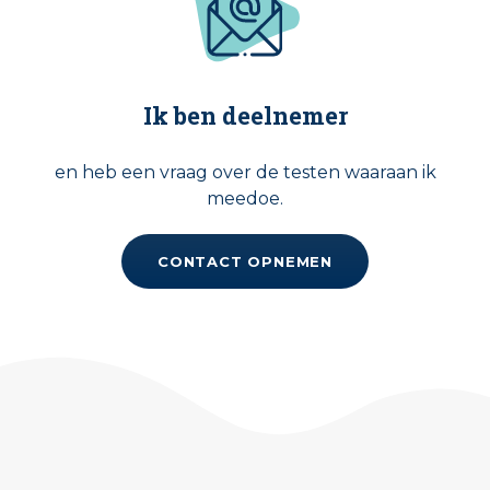
Ik ben deelnemer
en heb een vraag over de testen waaraan ik
meedoe.
CONTACT OPNEMEN