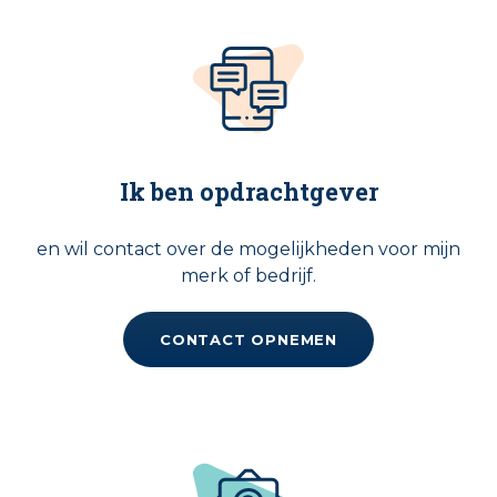
Ik ben opdrachtgever
en wil contact over de mogelijkheden voor mijn
merk of bedrijf.
CONTACT OPNEMEN