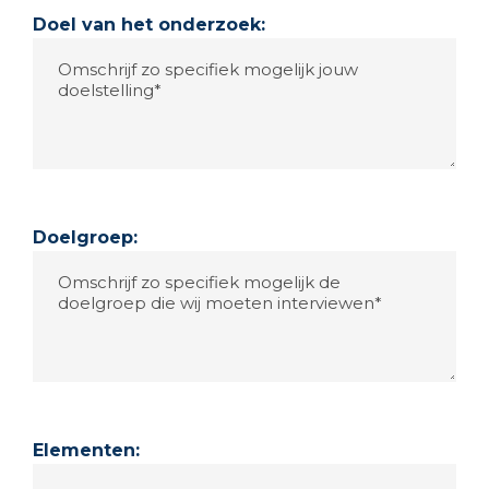
Doel van het onderzoek:
Doelgroep:
Elementen: