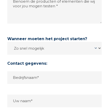
Wanneer moeten het project starten?
Contact gegevens: