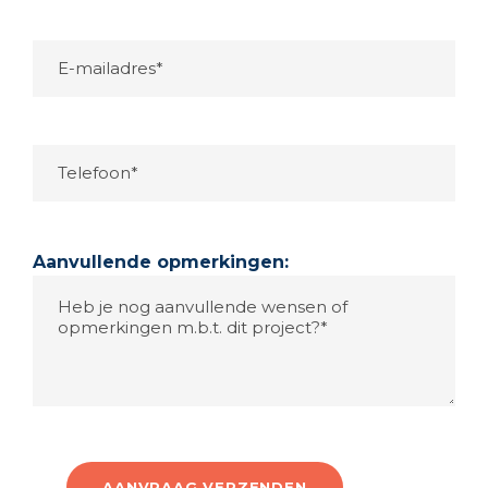
Aanvullende opmerkingen: