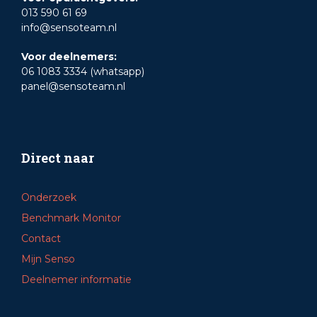
013 590 61 69
info@sensoteam.nl
Voor deelnemers:
06 1083 3334 (whatsapp)
panel@sensoteam.nl
Direct naar
Onderzoek
Benchmark Monitor
Contact
Mijn Senso
Deelnemer informatie