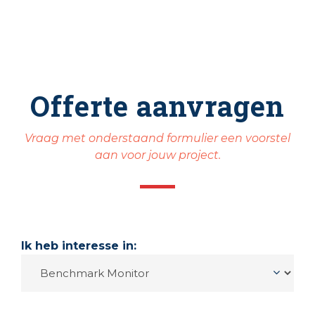
Offerte aanvragen
Vraag met onderstaand formulier een voorstel
aan voor jouw project.
Ik heb interesse in: