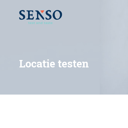
Locatie testen