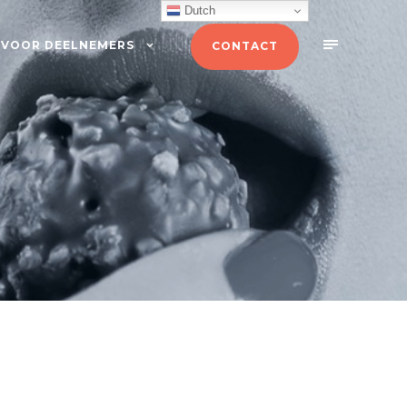
Dutch
VOOR DEELNEMERS
CONTACT